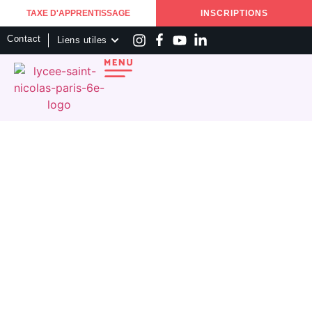
TAXE D'APPRENTISSAGE
INSCRIPTIONS
Contact
Liens utiles