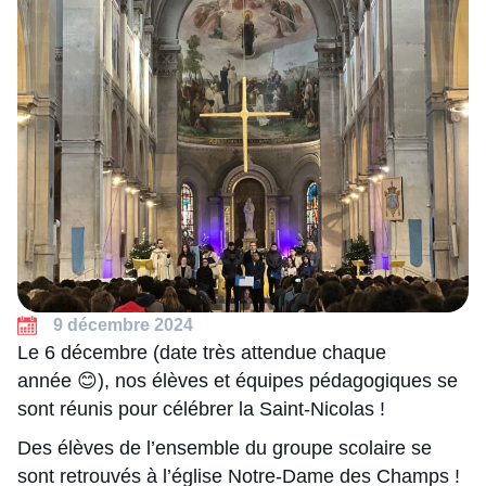
9 décembre 2024
Le 6 décembre (date très attendue chaque
année 😊), nos élèves et équipes pédagogiques se
sont réunis pour célébrer la Saint-Nicolas !
Des élèves de l’ensemble du groupe scolaire se
sont retrouvés à l’église Notre-Dame des Champs !