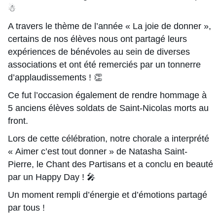
☃
A travers le thème de l’année « La joie de donner »,
certains de nos élèves nous ont partagé leurs
expériences de bénévoles au sein de diverses
associations et ont été remerciés par un tonnerre
d’applaudissements ! 👏
Ce fut l’occasion également de rendre hommage à
5 anciens élèves soldats de Saint-Nicolas morts au
front.
Lors de cette célébration, notre chorale a interprété
« Aimer c’est tout donner » de Natasha Saint-
Pierre, le Chant des Partisans et a conclu en beauté
par un Happy Day ! 🎤
Un moment rempli d’énergie et d’émotions partagé
par tous !