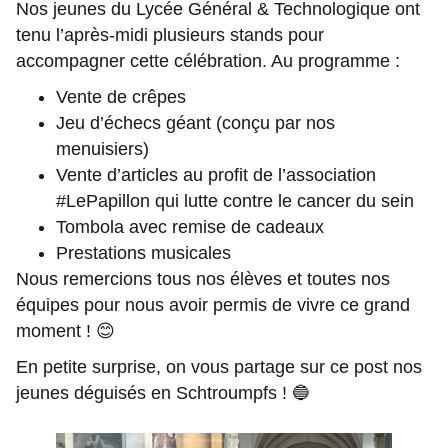
Nos jeunes du Lycée Général & Technologique ont
tenu l’après-midi plusieurs stands pour
accompagner cette célébration. Au programme :
Vente de crêpes
Jeu d’échecs géant (conçu par nos
menuisiers)
Vente d’articles au profit de l’association
#LePapillon qui lutte contre le cancer du sein
Tombola avec remise de cadeaux
Prestations musicales
Nous remercions tous nos élèves et toutes nos
équipes pour nous avoir permis de vivre ce grand
moment ! 😊
En petite surprise, on vous partage sur ce post nos
jeunes déguisés en Schtroumpfs ! 🔵