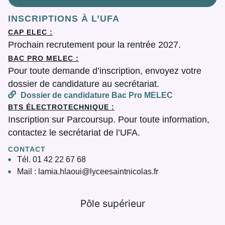
INSCRIPTIONS À L’UFA
CAP ELEC :
Prochain recrutement pour la rentrée 2027.
BAC PRO MELEC :
Pour toute demande d’inscription, envoyez votre
dossier de candidature au secrétariat.
Dossier de candidature Bac Pro MELEC
BTS ÉLECTROTECHNIQUE :
Inscription sur Parcoursup. Pour toute information,
contactez le secrétariat de l’UFA.
CONTACT
Tél. 01 42 22 67 68
Mail : lamia.hlaoui@lyceesaintnicolas.fr
Pôle supérieur