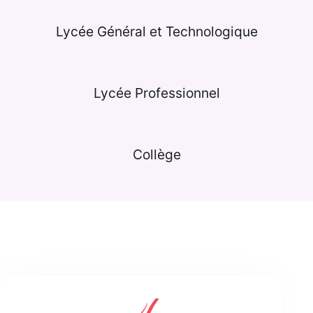
Lycée Général et Technologique
Lycée Professionnel
Collège