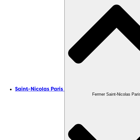
Saint-Nicolas Paris
Fermer Saint-Nicolas Pari