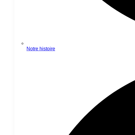
Notre histoire