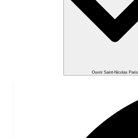
Ouvrir Saint-Nicolas Paris