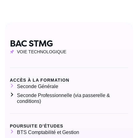
BAC STMG
VOIE TECHNOLOGIQUE
ACCÈS À LA FORMATION
Seconde Générale
Seconde Professionnelle (via passerelle &
conditions)
POURSUITE D’ÉTUDES
BTS Comptabilité et Gestion