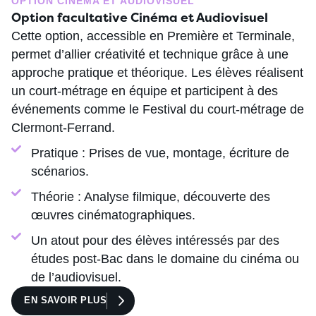
OPTION CINÉMA ET AUDIOVISUEL
Option facultative Cinéma et Audiovisuel
Cette option, accessible en Première et Terminale,
permet d’allier créativité et technique grâce à une
approche pratique et théorique. Les élèves réalisent
un court-métrage en équipe et participent à des
événements comme le Festival du court-métrage de
Clermont-Ferrand.
Pratique : Prises de vue, montage, écriture de
scénarios.
Théorie : Analyse filmique, découverte des
œuvres cinématographiques.
Un atout pour des élèves intéressés par des
études post-Bac dans le domaine du cinéma ou
de l’audiovisuel.
EN SAVOIR PLUS