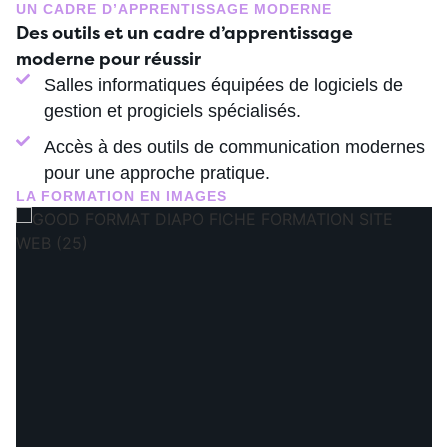
UN CADRE D’APPRENTISSAGE MODERNE
Des outils et un cadre d’apprentissage
moderne pour réussir
Salles informatiques équipées de logiciels de
gestion et progiciels spécialisés.
Accès à des outils de communication modernes
pour une approche pratique.
LA FORMATION EN IMAGES