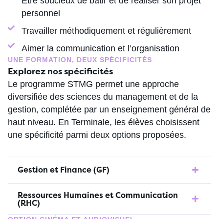
Être soucieux de bâtir et de réaliser son projet
personnel
Travailler méthodiquement et régulièrement
Aimer la communication et l’organisation
UNE FORMATION, DEUX SPÉCIFICITÉS
Explorez nos spécificités
Le programme STMG permet une approche
diversifiée des sciences du management et de la
gestion, complétée par un enseignement général de
haut niveau. En Terminale, les élèves choisissent
une spécificité parmi deux options proposées.
Gestion et Finance (GF)
Ressources Humaines et Communication
(RHC)