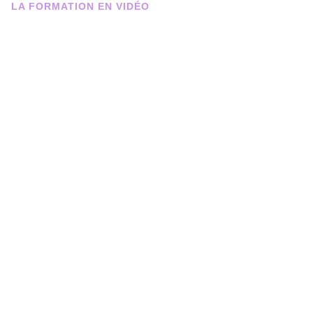
LA FORMATION EN VIDÉO