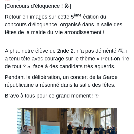
[Concours d’éloquence ! 🎤]
ème
Retour en images sur cette 5
édition du
concours d’éloquence, organisé dans la salle des
fêtes de la mairie du VIe arrondissement !
Alpha, notre élève de 2nde 2, n’a pas démérité 👏: il
a tenu tête avec courage sur le thème « Peut-on rire
de tout ? », face à des candidats très aguerris.
Pendant la délibération, un concert de la Garde
républicaine a résonné dans la salle des fêtes.
Bravo à tous pour ce grand moment ! ✨