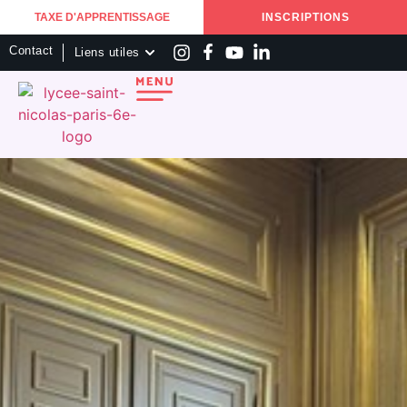
TAXE D'APPRENTISSAGE
INSCRIPTIONS
Contact
Liens utiles