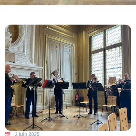
3 juin 2025