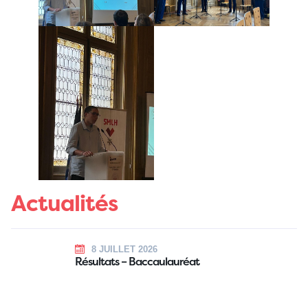
Actualités
8 JUILLET 2026
Résultats – Baccaulauréat