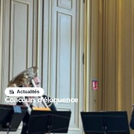
Actualités
Concours d’éloquence