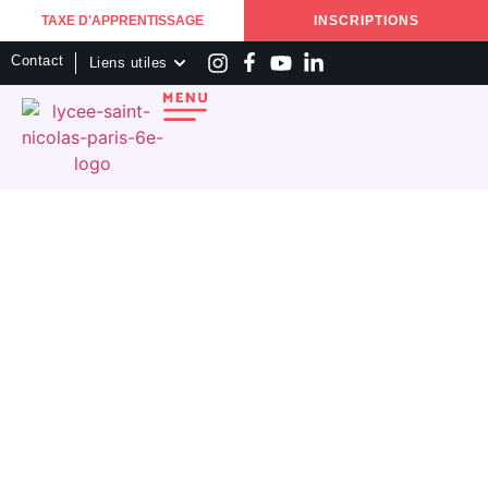
TAXE D'APPRENTISSAGE
INSCRIPTIONS
Contact
Liens utiles