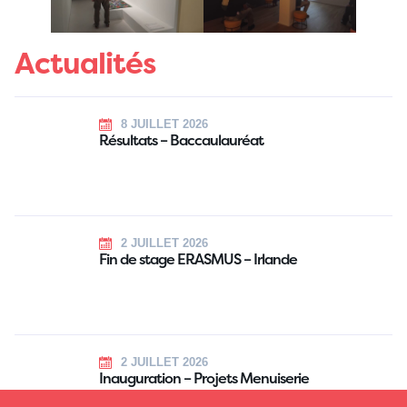
Actualités
8 JUILLET 2026
Résultats – Baccaulauréat
2 JUILLET 2026
Fin de stage ERASMUS – Irlande
2 JUILLET 2026
Inauguration – Projets Menuiserie