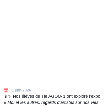
1 juin 2026
📱✨ Nos élèves de Tle AGOrA 1 ont exploré l’expo
« Moi et les autres, regards d’artistes sur nos vies