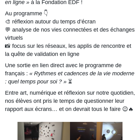
en ligne »
à la Fondation EDF !
Au programme 👇
🎨 réflexion autour du temps d’écran
💬 analyse de nos vies connectées et des échanges
virtuels
📸 focus sur les réseaux, les applis de rencontre et
la quête de validation en ligne
Une sortie en lien direct avec le programme de
français :
« Rythmes et cadences de la vie moderne
: quel temps pour soi ? »
⏳
Entre art, numérique et réflexion sur notre quotidien,
nos élèves ont pris le temps de questionner leur
rapport aux écrans… et on devrait tous le faire 😉🔥