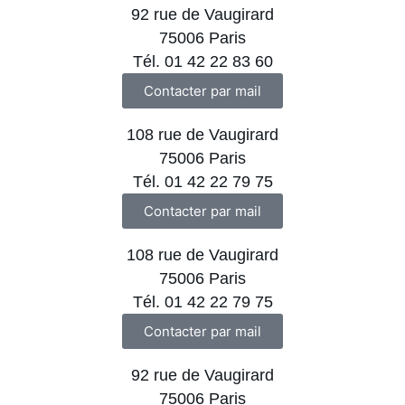
92 rue de Vaugirard
75006 Paris
Tél. 01 42 22 83 60
Contacter par mail
108 rue de Vaugirard
75006 Paris
Tél. 01 42 22 79 75
Contacter par mail
108 rue de Vaugirard
75006 Paris
Tél. 01 42 22 79 75
Contacter par mail
92 rue de Vaugirard
75006 Paris