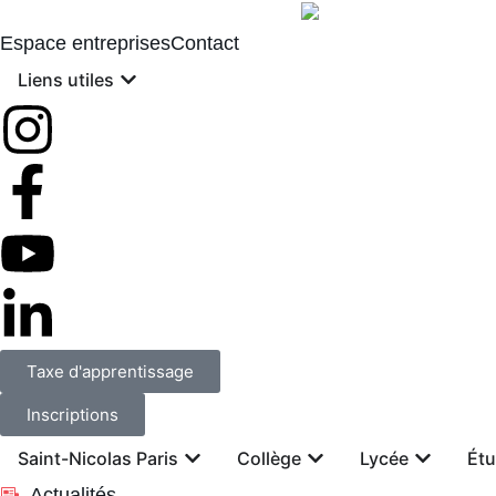
Espace entreprises
Contact
Liens utiles
Taxe d'apprentissage
Inscriptions
Saint-Nicolas Paris
Collège
Lycée
Étu
Actualités