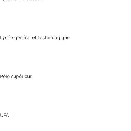
Lycée général et technologique
Pôle supérieur
UFA