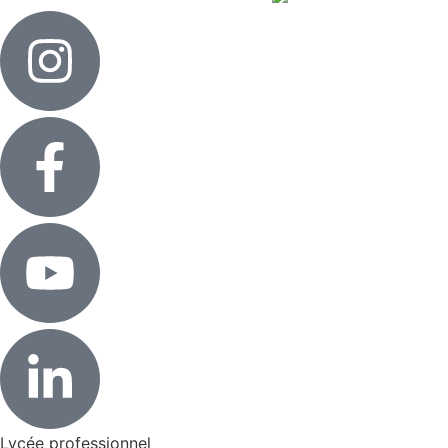
Lycée professionnel