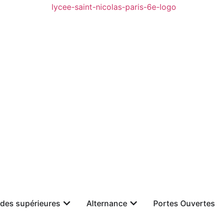
des supérieures
Alternance
Portes Ouvertes