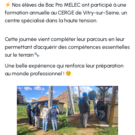
Nos élèves de Bac Pro MELEC ont participé à une
formation annuelle au CERGE de Vitry-sur-Seine, un
centre spécialisé dans la haute tension.
Cette journée vient compléter leur parcours en leur
permettant d’acquérir des compétences essentielles
sur le terrain
Une belle expérience qui renforce leur préparation
au monde professionnel !