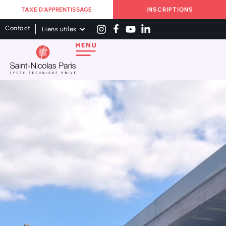
TAXE D'APPRENTISSAGE
INSCRIPTIONS
Contact
Liens utiles