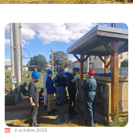
6 octobre 2025