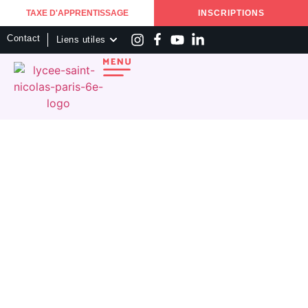
TAXE D'APPRENTISSAGE
INSCRIPTIONS
Contact
Liens utiles