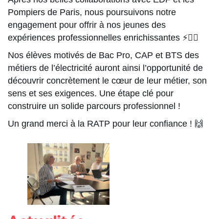
Pompiers de Paris, nous poursuivons notre
engagement pour offrir à nos jeunes des
expériences professionnelles enrichissantes ⚡️👷‍♂️
Nos élèves motivés de Bac Pro, CAP et BTS des
métiers de l’électricité auront ainsi l’opportunité de
découvrir concrètement le cœur de leur métier, son
sens et ses exigences. Une étape clé pour
construire un solide parcours professionnel !
Un grand merci à la RATP pour leur confiance ! 🙌