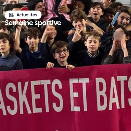
Actualités
Semaine sportive