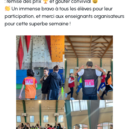
: remise des prix
et goûter convivial
Un immense bravo à tous les élèves pour leur
participation, et merci aux enseignants organisateurs
pour cette superbe semaine !