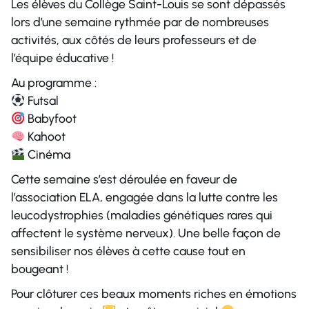
Les élèves du Collège Saint-Louis se sont dépassés
lors d’une semaine rythmée par de nombreuses
activités, aux côtés de leurs professeurs et de
l’équipe éducative !
Au programme :
Futsal
Babyfoot
Kahoot
Cinéma
Cette semaine s’est déroulée en faveur de
l’association ELA, engagée dans la lutte contre les
leucodystrophies (maladies génétiques rares qui
affectent le système nerveux). Une belle façon de
sensibiliser nos élèves à cette cause tout en
bougeant !
Pour clôturer ces beaux moments riches en émotions