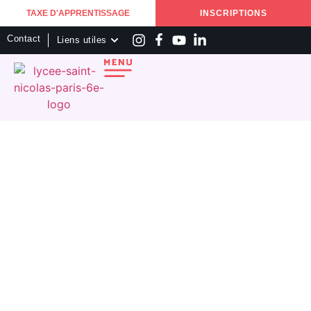
TAXE D'APPRENTISSAGE
INSCRIPTIONS
Contact
Liens utiles