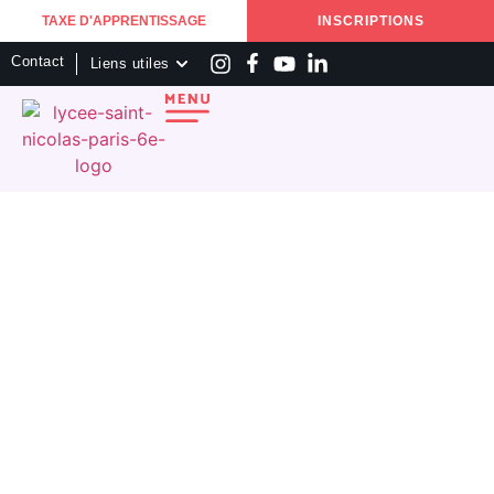
TAXE D'APPRENTISSAGE
INSCRIPTIONS
Contact
Liens utiles