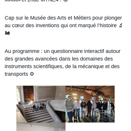
Cap sur le Musée des Arts et Métiers pour plonger
au cœur des inventions qui ont marqué l’histoire 🔬
🚂
Au programme : un questionnaire interactif autour
des grandes avancées dans les domaines des
instruments scientifiques, de la mécanique et des
transports ⚙️