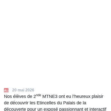
20 mai 2026
nde
Nos élèves de 2
MTNE3 ont eu l’heureux plaisir
de découvrir les Etincelles du Palais de la
découverte pour un exposé passionnant et interactif