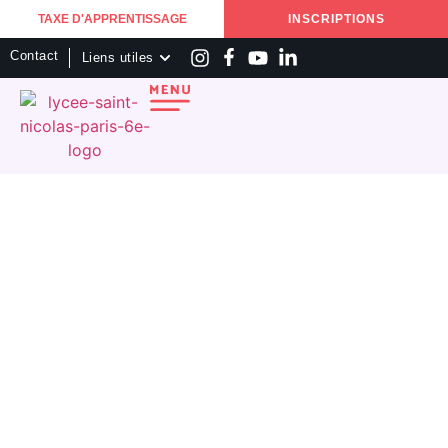
TAXE D'APPRENTISSAGE
INSCRIPTIONS
Contact
Liens utiles