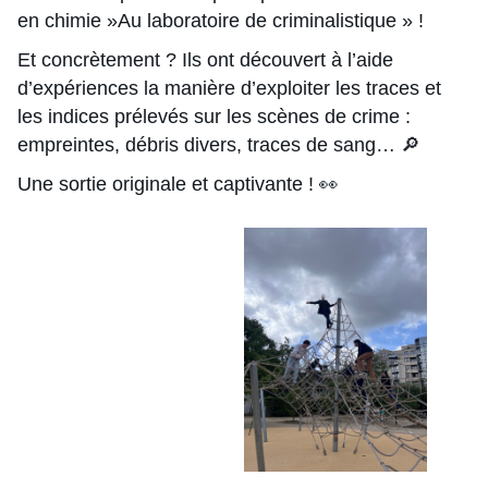
en chimie »Au laboratoire de criminalistique » !
Et concrètement ? Ils ont découvert à l’aide
d’expériences la manière d’exploiter les traces et
les indices prélevés sur les scènes de crime :
empreintes, débris divers, traces de sang… 🔎
Une sortie originale et captivante ! 👀