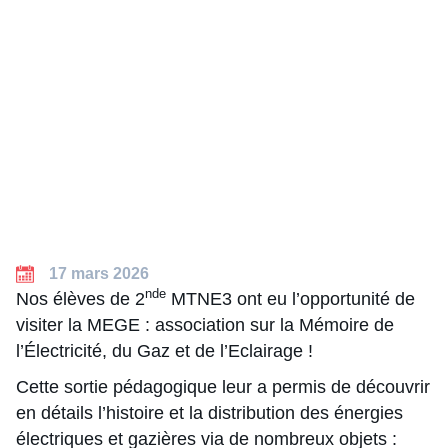
17 mars 2026
nde
Nos élèves de 2
MTNE3 ont eu l’opportunité de
visiter la MEGE : association sur la Mémoire de
l’Électricité, du Gaz et de l’Eclairage !
Cette sortie pédagogique leur a permis de découvrir
en détails l’histoire et la distribution des énergies
électriques et gazières via de nombreux objets :