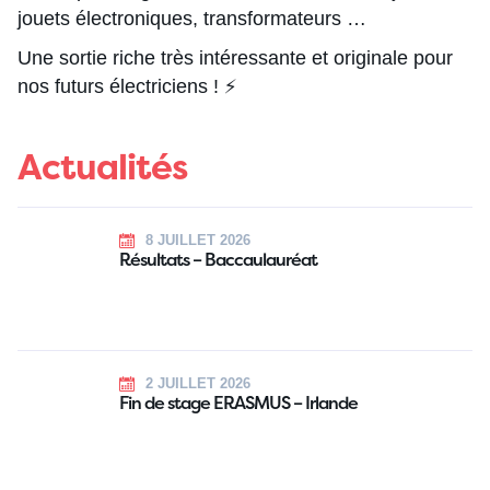
jouets électroniques, transformateurs …
Une sortie riche très intéressante et originale pour
nos futurs électriciens ! ⚡
Actualités
8 JUILLET 2026
Résultats – Baccaulauréat
2 JUILLET 2026
Fin de stage ERASMUS – Irlande