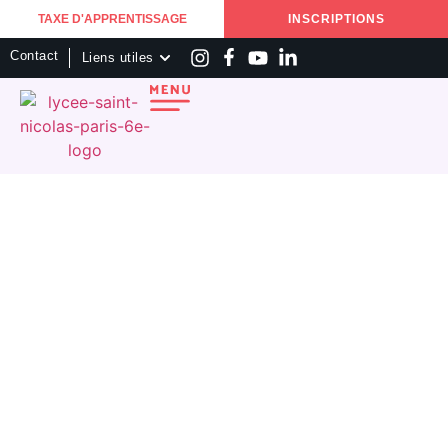
TAXE D'APPRENTISSAGE
INSCRIPTIONS
Contact
Liens utiles