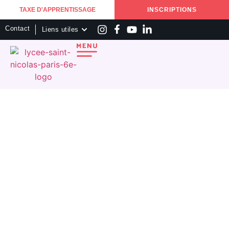
TAXE D'APPRENTISSAGE
INSCRIPTIONS
Contact
Liens utiles