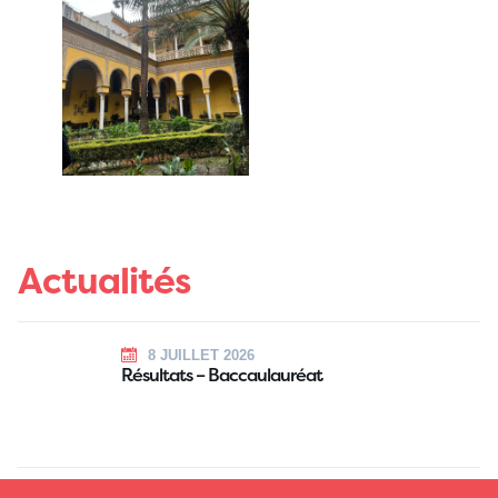
Actualités
8 JUILLET 2026
Résultats – Baccaulauréat