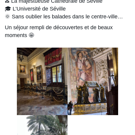
⛪ La majestueuse Cathédrale de Séville
🎓 L’Université de Séville
🌞 Sans oublier les balades dans le centre-ville…
Un séjour rempli de découvertes et de beaux
moments 🤩